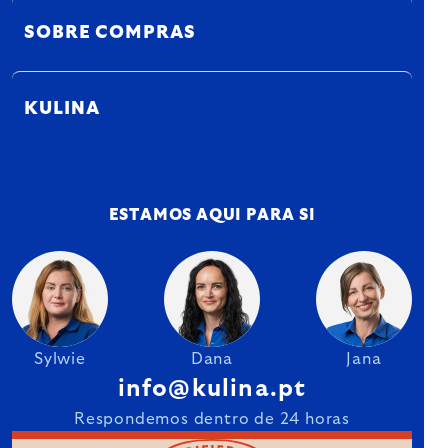
SOBRE COMPRAS
KULINA
ESTAMOS AQUI PARA SI
Sylwie
Dana
Jana
info@kulina.pt
Respondemos dentro de 24 horas