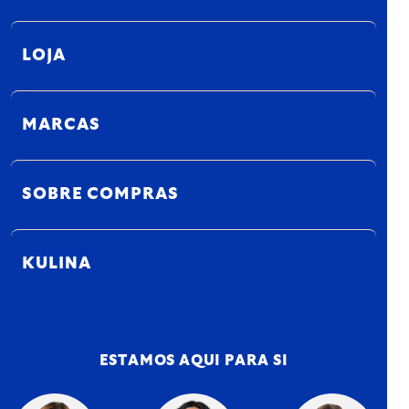
LOJA
MARCAS
SOBRE COMPRAS
KULINA
ESTAMOS AQUI PARA SI