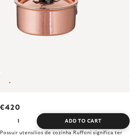
€420
ADD TO CART
Possuir utensílios de cozinha Ruffoni significa ter