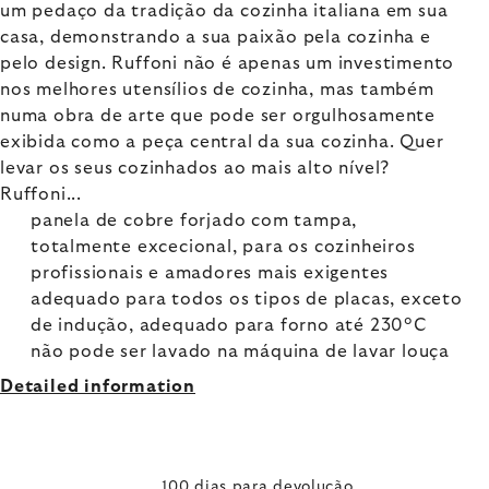
um pedaço da tradição da cozinha italiana em sua
casa, demonstrando a sua paixão pela cozinha e
pelo design. Ruffoni não é apenas um investimento
nos melhores utensílios de cozinha, mas também
numa obra de arte que pode ser orgulhosamente
exibida como a peça central da sua cozinha. Quer
levar os seus cozinhados ao mais alto nível?
Ruffoni...
panela de cobre forjado com tampa,
totalmente excecional, para os cozinheiros
profissionais e amadores mais exigentes
adequado para todos os tipos de placas, exceto
de indução, adequado para forno até 230°C
não pode ser lavado na máquina de lavar louça
Detailed information
100 dias para devolução