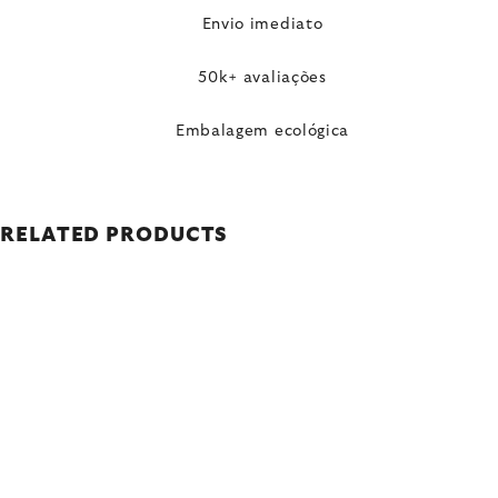
Envio imediato
50k+ avaliações
Embalagem ecológica
RELATED PRODUCTS