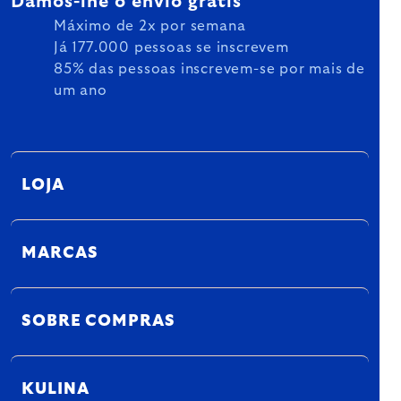
Damos-lhe o envio grátis
Máximo de 2x por semana
Já 177.000 pessoas se inscrevem
85% das pessoas inscrevem-se por mais de
um ano
LOJA
MARCAS
SOBRE COMPRAS
KULINA