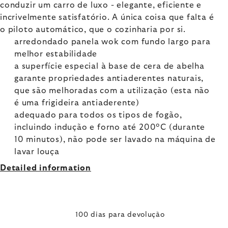
conduzir um carro de luxo - elegante, eficiente e
incrivelmente satisfatório. A única coisa que falta é
o piloto automático, que o cozinharia por si.
arredondado panela wok com fundo largo para
melhor estabilidade
a superfície especial à base de cera de abelha
garante propriedades antiaderentes naturais,
que são melhoradas com a utilização (esta não
é uma frigideira antiaderente)
adequado para todos os tipos de fogão,
incluindo indução e forno até 200°C (durante
10 minutos), não pode ser lavado na máquina de
lavar louça
Detailed information
100 dias para devolução