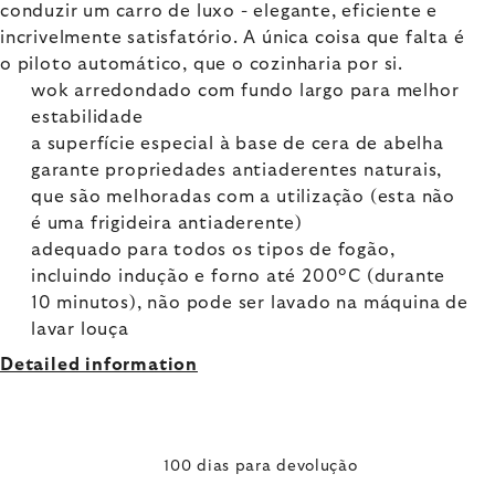
conduzir um carro de luxo - elegante, eficiente e
incrivelmente satisfatório. A única coisa que falta é
o piloto automático, que o cozinharia por si.
wok arredondado com fundo largo para melhor
estabilidade
a superfície especial à base de cera de abelha
garante propriedades antiaderentes naturais,
que são melhoradas com a utilização (esta não
é uma frigideira antiaderente)
adequado para todos os tipos de fogão,
incluindo indução e forno até 200°C (durante
10 minutos), não pode ser lavado na máquina de
lavar louça
Detailed information
100 dias para devolução