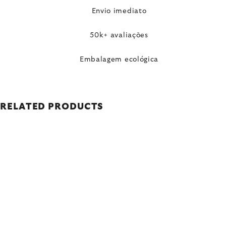
Envio imediato
50k+ avaliações
Embalagem ecológica
RELATED PRODUCTS