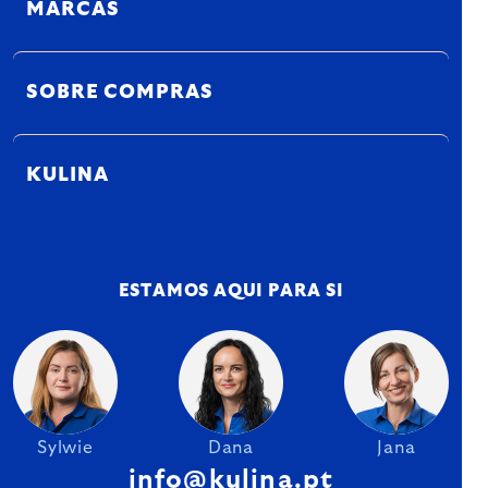
MARCAS
SOBRE COMPRAS
KULINA
ESTAMOS AQUI PARA SI
Sylwie
Dana
Jana
info@kulina.pt