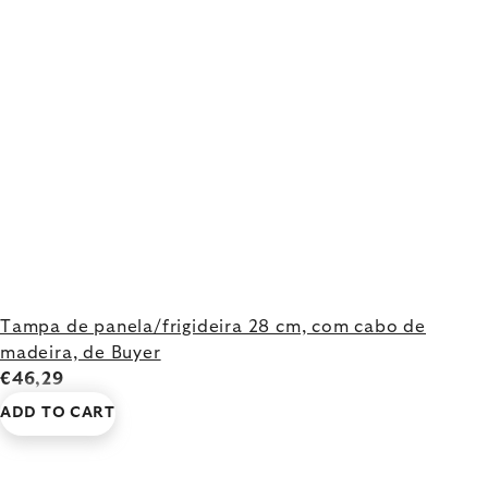
Tampa de panela/frigideira 28 cm, com cabo de
madeira, de Buyer
€46,29
ADD TO CART