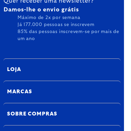
Quer receber uma newsletter?
Damos-lhe o envio grátis
Máximo de 2x por semana
Já 177.000 pessoas se inscrevem
85% das pessoas inscrevem-se por mais de
um ano
LOJA
MARCAS
SOBRE COMPRAS