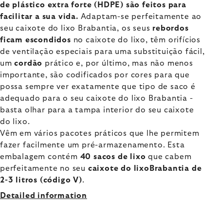
de plástico extra forte (HDPE) são feitos para
facilitar a sua vida.
Adaptam-se perfeitamente ao
seu caixote do lixo Brabantia, os seus
rebordos
ficam escondidos
no caixote do lixo, têm orifícios
de ventilação especiais para uma substituição fácil,
um
cordão
prático e, por último, mas não menos
importante, são codificados por cores para que
possa sempre ver exatamente que tipo de saco é
adequado para o seu caixote do lixo Brabantia -
basta olhar para a tampa interior do seu caixote
do lixo.
Vêm em vários pacotes práticos que lhe permitem
fazer facilmente um pré-armazenamento. Esta
embalagem contém
40 sacos de lixo
que cabem
perfeitamente no seu
caixote do lixoBrabantia de
2-3 litros (código V)
.
Detailed information