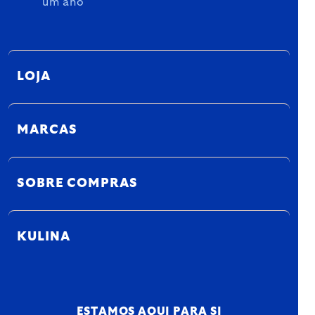
um ano
LOJA
MARCAS
SOBRE COMPRAS
KULINA
ESTAMOS AQUI PARA SI