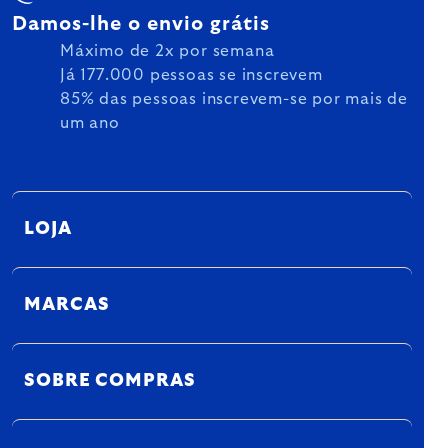
Damos-lhe o envio grátis
Máximo de 2x por semana
Já 177.000 pessoas se inscrevem
85% das pessoas inscrevem-se por mais de
um ano
LOJA
MARCAS
SOBRE COMPRAS