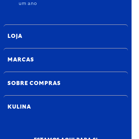
um ano
LOJA
MARCAS
SOBRE COMPRAS
KULINA