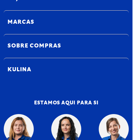
MARCAS
SOBRE COMPRAS
KULINA
ESTAMOS AQUI PARA SI