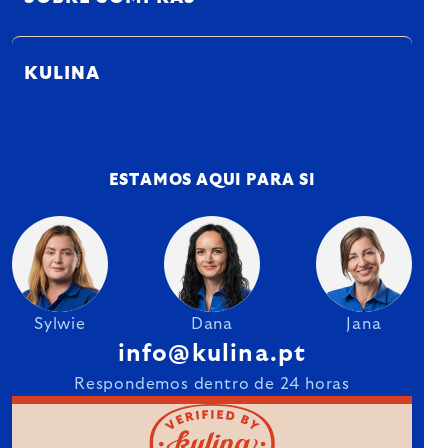
KULINA
ESTAMOS AQUI PARA SI
Sylwie
Dana
Jana
info@kulina.pt
Respondemos dentro de 24 horas