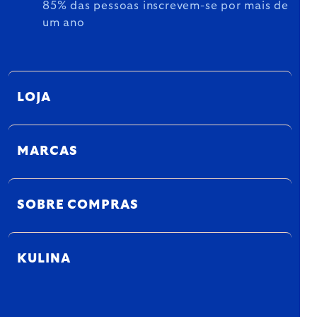
85% das pessoas inscrevem-se por mais de
um ano
LOJA
MARCAS
SOBRE COMPRAS
KULINA