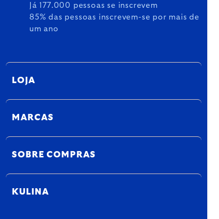
Já 177.000 pessoas se inscrevem
85% das pessoas inscrevem-se por mais de
um ano
LOJA
MARCAS
SOBRE COMPRAS
KULINA