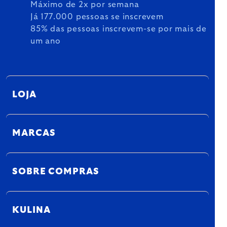
Máximo de 2x por semana
Já 177.000 pessoas se inscrevem
85% das pessoas inscrevem-se por mais de
um ano
LOJA
MARCAS
SOBRE COMPRAS
KULINA