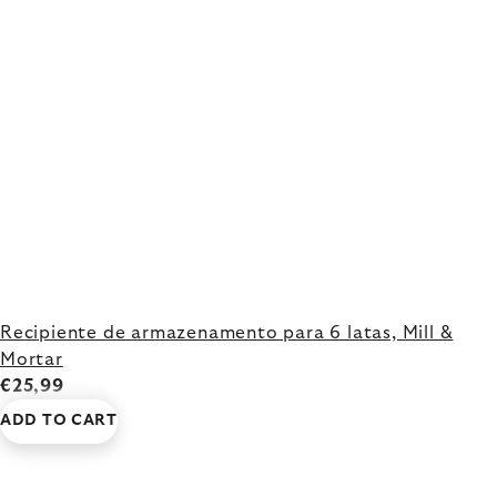
Recipiente de armazenamento para 6 latas, Mill &
Mortar
€25,99
ADD TO CART