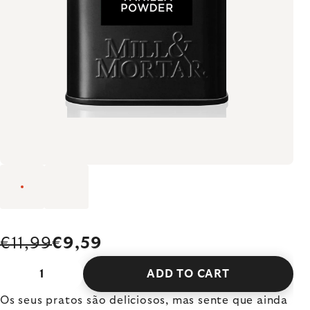
€11,99
€9,59
ADD TO CART
Os seus pratos são deliciosos, mas sente que ainda