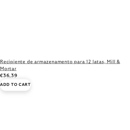
Recipiente de armazenamento para 12 latas, Mill &
Mortar
€36,39
ADD TO CART