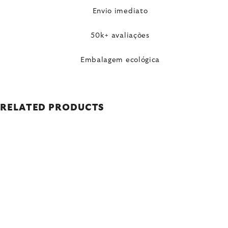
Envio imediato
50k+ avaliações
Embalagem ecológica
RELATED PRODUCTS