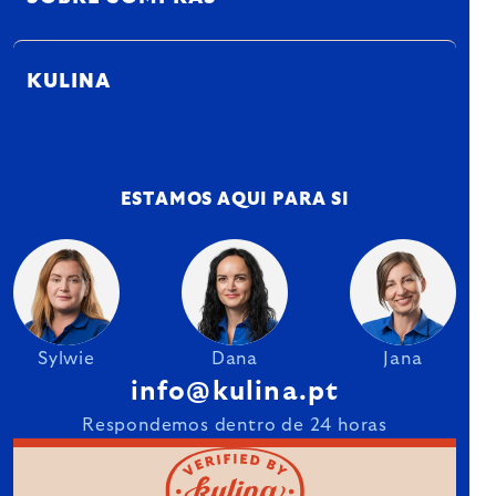
KULINA
ESTAMOS AQUI PARA SI
Sylwie
Dana
Jana
info@kulina.pt
Respondemos dentro de 24 horas