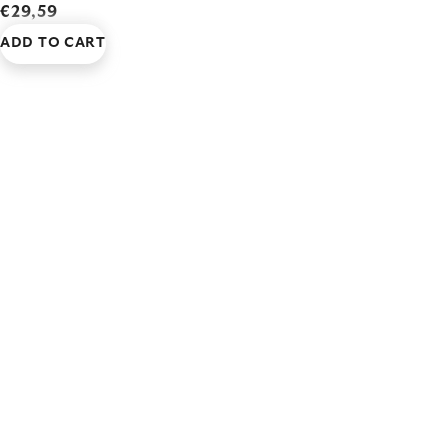
€29,59
ADD TO CART