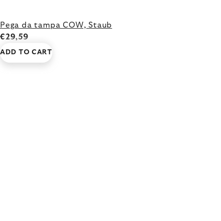
Pega da tampa COW, Staub
€29,59
ADD TO CART