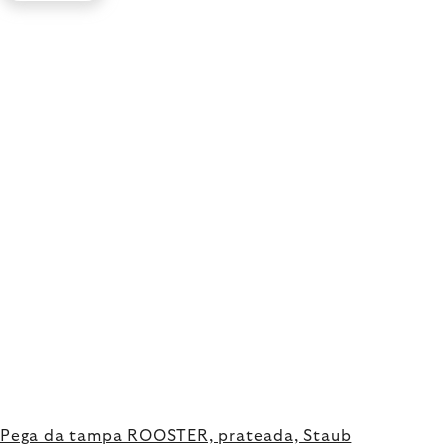
Pega da tampa ROOSTER, prateada, Staub