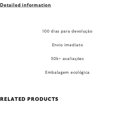
Detailed information
100 dias para devolução
Envio imediato
50k+ avaliações
Embalagem ecológica
RELATED PRODUCTS