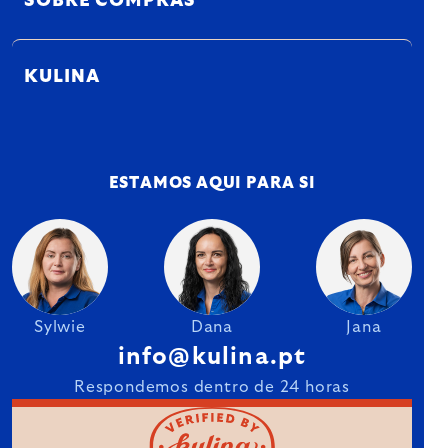
SOBRE COMPRAS
KULINA
ESTAMOS AQUI PARA SI
Sylwie
Dana
Jana
info@kulina.pt
Respondemos dentro de 24 horas