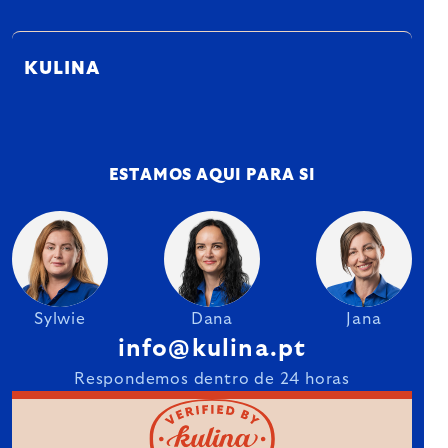
KULINA
ESTAMOS AQUI PARA SI
Sylwie
Dana
Jana
info@kulina.pt
Respondemos dentro de 24 horas