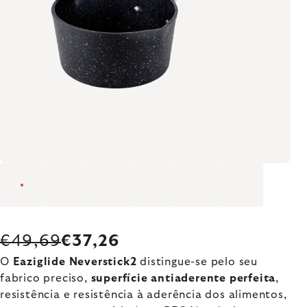
€49,69
€37,26
O
Eaziglide Neverstick2
distingue-se pelo seu
fabrico preciso,
superfície antiaderente perfeita
,
resistência e resistência à aderência dos alimentos,