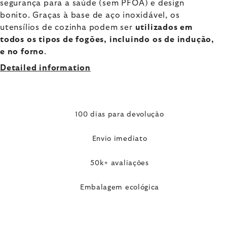
segurança para a saúde (sem PFOA) e design
bonito. Graças à base de aço inoxidável, os
utensílios de cozinha podem ser
utilizados em
todos os tipos de fogões, incluindo os de indução,
e no forno
.
Detailed information
100 dias para devolução
Envio imediato
50k+ avaliações
Embalagem ecológica