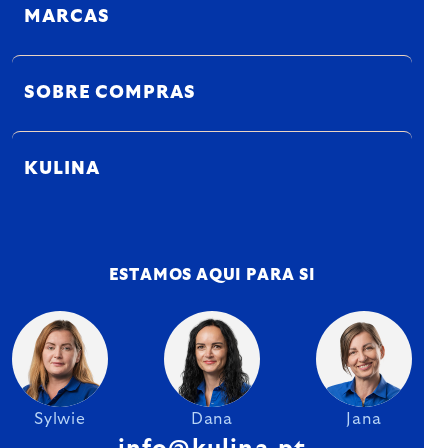
MARCAS
SOBRE COMPRAS
KULINA
ESTAMOS AQUI PARA SI
Sylwie
Dana
Jana