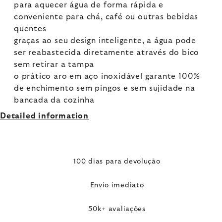
para aquecer água de forma rápida e
conveniente para chá, café ou outras bebidas
quentes
graças ao seu design inteligente, a água pode
ser reabastecida diretamente através do bico
sem retirar a tampa
o prático aro em aço inoxidável garante 100%
de enchimento sem pingos e sem sujidade na
bancada da cozinha
Detailed information
100 dias para devolução
Envio imediato
50k+ avaliações