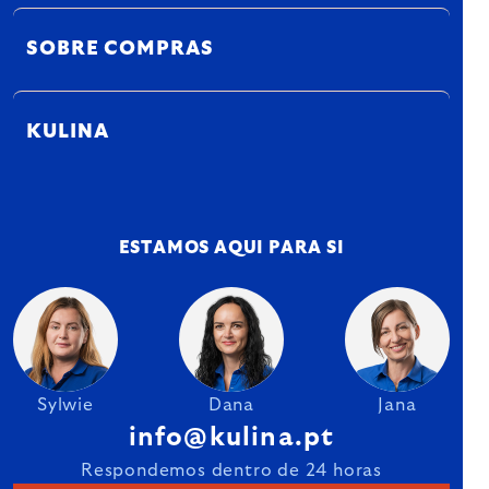
SOBRE COMPRAS
KULINA
ESTAMOS AQUI PARA SI
Sylwie
Dana
Jana
info@kulina.pt
Respondemos dentro de 24 horas