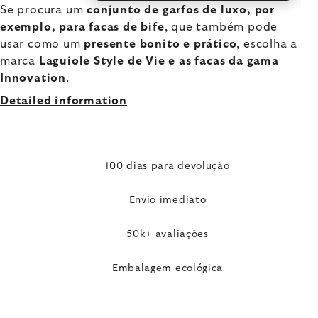
Se procura um
conjunto de garfos de luxo, por
exemplo, para facas de bife
, que também pode
usar como um
presente bonito e prático
, escolha a
marca
Laguiole Style de Vie e as facas da gama
Innovation
.
Detailed information
100 dias para devolução
Envio imediato
50k+ avaliações
Embalagem ecológica