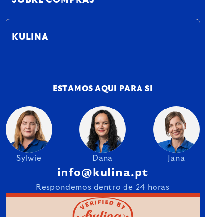
SOBRE COMPRAS
KULINA
ESTAMOS AQUI PARA SI
Sylwie
Dana
Jana
info@kulina.pt
Respondemos dentro de 24 horas