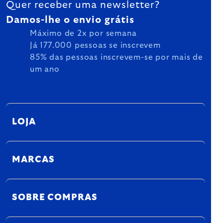
Quer receber uma newsletter?
Damos-lhe o envio grátis
Máximo de 2x por semana
Já 177.000 pessoas se inscrevem
85% das pessoas inscrevem-se por mais de
um ano
LOJA
MARCAS
SOBRE COMPRAS