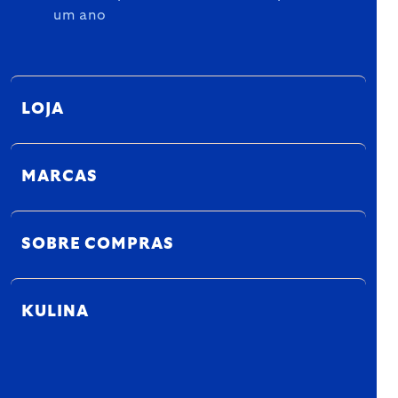
um ano
LOJA
MARCAS
SOBRE COMPRAS
KULINA