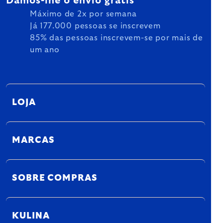
Damos-lhe o envio grátis
Máximo de 2x por semana
Já 177.000 pessoas se inscrevem
85% das pessoas inscrevem-se por mais de
um ano
LOJA
MARCAS
SOBRE COMPRAS
KULINA