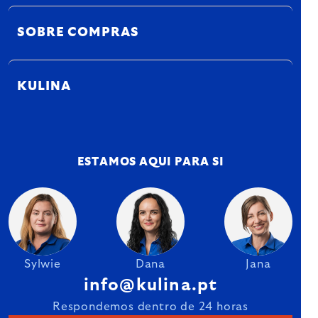
SOBRE COMPRAS
KULINA
ESTAMOS AQUI PARA SI
Sylwie
Dana
Jana
info@kulina.pt
Respondemos dentro de 24 horas