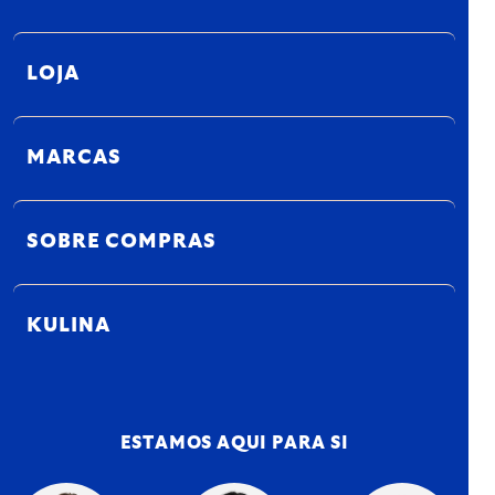
LOJA
MARCAS
SOBRE COMPRAS
KULINA
ESTAMOS AQUI PARA SI