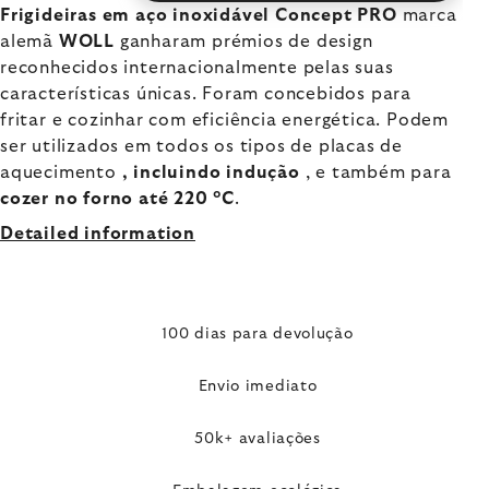
Frigideiras em aço inoxidável Concept PRO
marca
alemã
WOLL
ganharam prémios de design
reconhecidos internacionalmente pelas suas
características únicas. Foram concebidos para
fritar e cozinhar com eficiência energética. Podem
ser utilizados em todos os tipos de placas de
aquecimento
, incluindo indução
, e também para
cozer no forno até 220 °C
.
Detailed information
100 dias para devolução
Envio imediato
50k+ avaliações