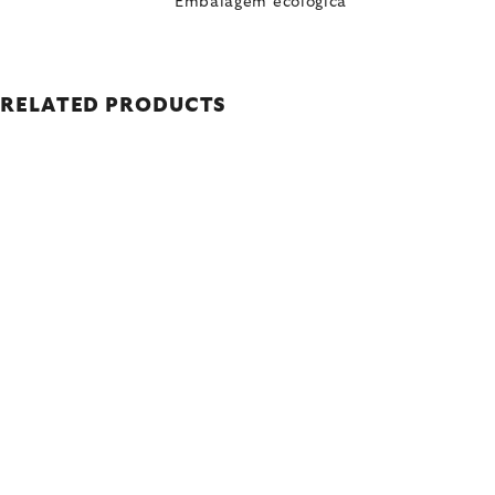
Embalagem ecológica
RELATED PRODUCTS