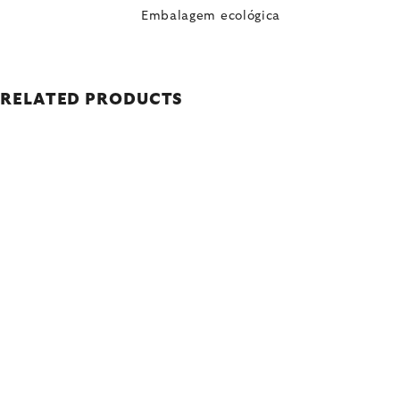
Embalagem ecológica
RELATED PRODUCTS