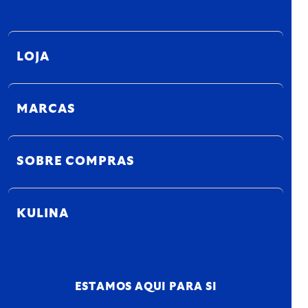
LOJA
MARCAS
SOBRE COMPRAS
KULINA
ESTAMOS AQUI PARA SI