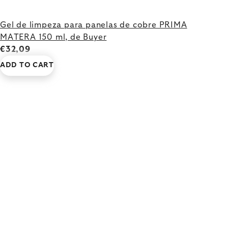
Gel de limpeza para panelas de cobre PRIMA
MATERA 150 ml, de Buyer
€32,09
ADD TO CART