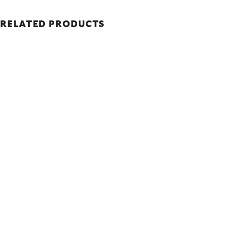
RELATED PRODUCTS