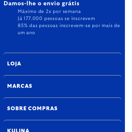
Damos-lhe o envio grátis
Máximo de 2x por semana
Já 177.000 pessoas se inscrevem
85% das pessoas inscrevem-se por mais de
um ano
LOJA
MARCAS
SOBRE COMPRAS
KULINA