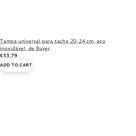
Tampa universal para tacho 20-24 cm, aço
inoxidável, de Buyer
€53,79
ADD TO CART