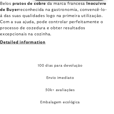
Belos
pratos de cobre
da marca francesa
Inocuivre
de Buyer
reconhecida na gastronomia, convencê-lo-
á das suas qualidades logo na primeira utilização.
Com a sua ajuda, pode controlar perfeitamente o
processo de cozedura e obter resultados
excepcionais na cozinha.
Detailed information
100 dias para devolução
Envio imediato
50k+ avaliações
Embalagem ecológica