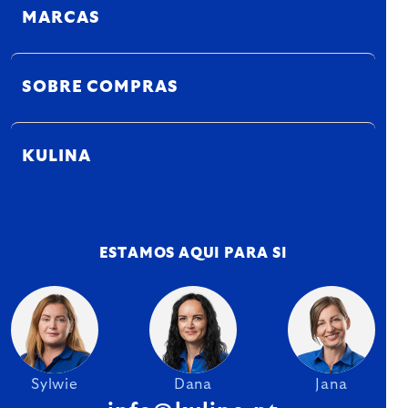
MARCAS
SOBRE COMPRAS
KULINA
ESTAMOS AQUI PARA SI
Sylwie
Dana
Jana