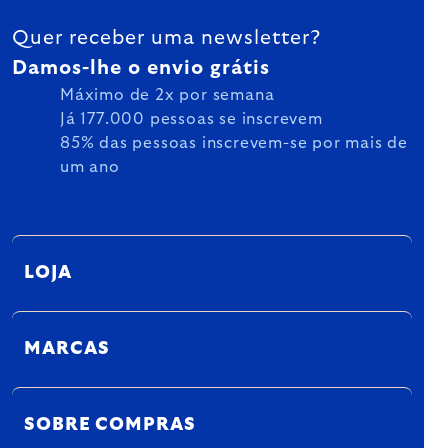
Quer receber uma newsletter?
Damos-lhe o envio grátis
Máximo de 2x por semana
Já 177.000 pessoas se inscrevem
85% das pessoas inscrevem-se por mais de
um ano
LOJA
MARCAS
SOBRE COMPRAS