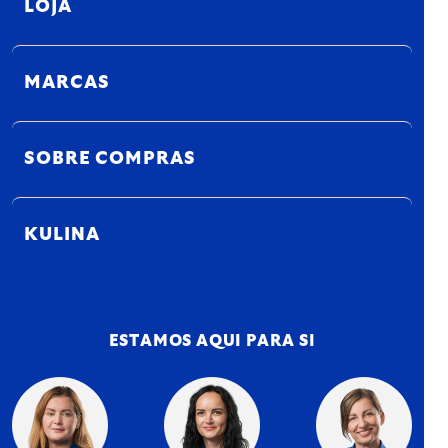
LOJA
MARCAS
SOBRE COMPRAS
KULINA
ESTAMOS AQUI PARA SI