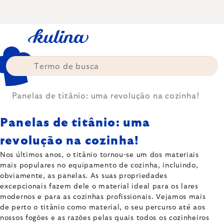
Skip
to
content
Panelas de titânio: uma revolução na cozinha!
Panelas de titânio: uma
revolução na cozinha!
Nos últimos anos, o titânio tornou-se um dos materiais
mais populares no equipamento de cozinha, incluindo,
obviamente, as panelas. As suas propriedades
excepcionais fazem dele o material ideal para os lares
modernos e para as cozinhas profissionais. Vejamos mais
de perto o titânio como material, o seu percurso até aos
nossos fogões e as razões pelas quais todos os cozinheiros