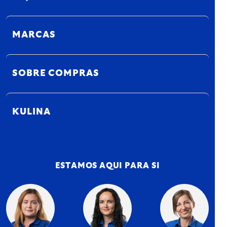
MARCAS
SOBRE COMPRAS
KULINA
ESTAMOS AQUI PARA SI