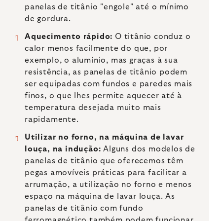
panelas de titânio "engole" até o mínimo
de gordura.
Aquecimento rápido:
O titânio conduz o
calor menos facilmente do que, por
exemplo, o alumínio, mas graças à sua
resistência, as panelas de titânio podem
ser equipadas com fundos e paredes mais
finos, o que lhes permite aquecer até à
temperatura desejada muito mais
rapidamente.
Utilizar no forno, na máquina de lavar
louça, na indução:
Alguns dos modelos de
panelas de titânio que oferecemos têm
pegas amovíveis práticas para facilitar a
arrumação, a utilização no forno e menos
espaço na máquina de lavar louça. As
panelas de titânio com fundo
ferromagnético também podem funcionar