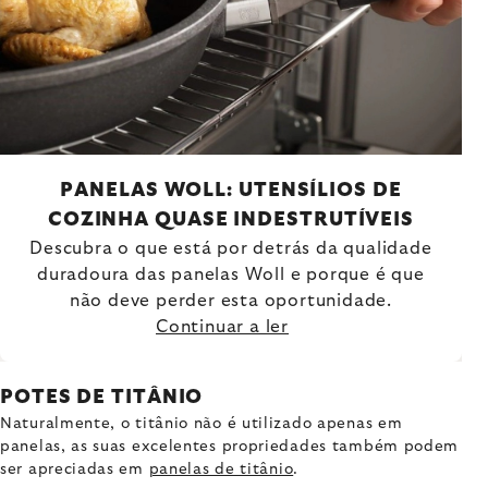
PANELAS WOLL: UTENSÍLIOS DE
COZINHA QUASE INDESTRUTÍVEIS
Descubra o que está por detrás da qualidade
duradoura das panelas Woll e porque é que
não deve perder esta oportunidade.
Continuar a ler
POTES DE TITÂNIO
Naturalmente, o titânio não é utilizado apenas em
panelas, as suas excelentes propriedades também podem
ser apreciadas em
panelas de titânio
.