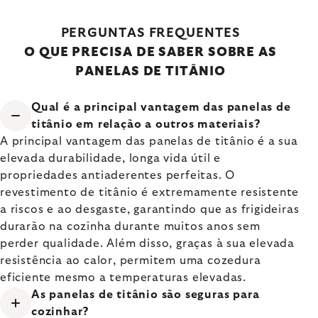
PERGUNTAS FREQUENTES
O QUE PRECISA DE SABER SOBRE AS
PANELAS DE TITÂNIO
Qual é a principal vantagem das panelas de
titânio em relação a outros materiais?
A principal vantagem das panelas de titânio é a sua
elevada durabilidade, longa vida útil e
propriedades antiaderentes perfeitas. O
revestimento de titânio é extremamente resistente
a riscos e ao desgaste, garantindo que as frigideiras
durarão na cozinha durante muitos anos sem
perder qualidade. Além disso, graças à sua elevada
resistência ao calor, permitem uma cozedura
eficiente mesmo a temperaturas elevadas.
As panelas de titânio são seguras para
cozinhar?