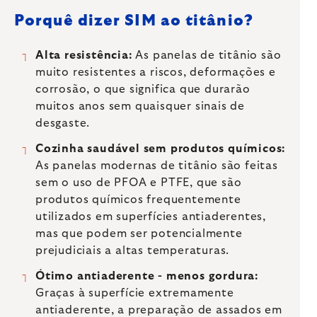
Porquê dizer SIM ao titânio?
Alta resistência:
As panelas de titânio são
muito resistentes a riscos, deformações e
corrosão, o que significa que durarão
muitos anos sem quaisquer sinais de
desgaste.
Cozinha saudável sem produtos químicos:
As panelas modernas de titânio são feitas
sem o uso de PFOA e PTFE, que são
produtos químicos frequentemente
utilizados em superfícies antiaderentes,
mas que podem ser potencialmente
prejudiciais a altas temperaturas.
Ótimo antiaderente - menos gordura:
Graças à superfície extremamente
antiaderente, a preparação de assados em