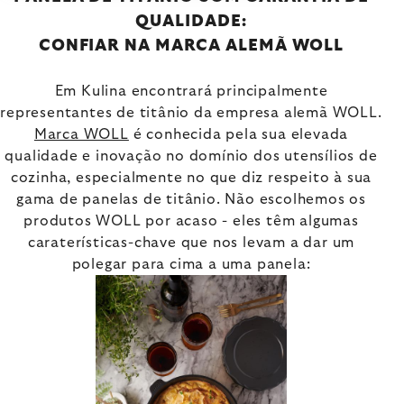
QUALIDADE:
CONFIAR NA MARCA ALEMÃ WOLL
Em Kulina encontrará principalmente
representantes de titânio da empresa alemã WOLL.
Marca WOLL
é conhecida pela sua elevada
qualidade e inovação no domínio dos utensílios de
cozinha, especialmente no que diz respeito à sua
gama de panelas de titânio. Não escolhemos os
produtos WOLL por acaso - eles têm algumas
caraterísticas-chave que nos levam a dar um
polegar para cima a uma panela: