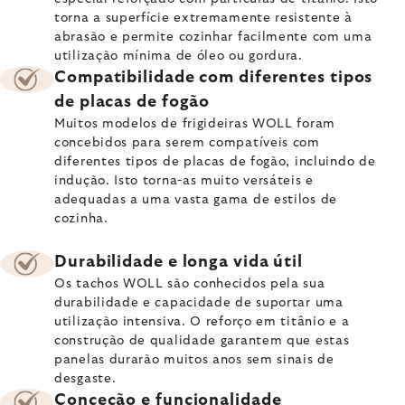
torna a superfície extremamente resistente à
abrasão e permite cozinhar facilmente com uma
utilização mínima de óleo ou gordura.
Compatibilidade com diferentes tipos
de placas de fogão
Muitos modelos de frigideiras WOLL foram
concebidos para serem compatíveis com
diferentes tipos de placas de fogão, incluindo de
indução. Isto torna-as muito versáteis e
adequadas a uma vasta gama de estilos de
cozinha.
Durabilidade e longa vida útil
Os tachos WOLL são conhecidos pela sua
durabilidade e capacidade de suportar uma
utilização intensiva. O reforço em titânio e a
construção de qualidade garantem que estas
panelas durarão muitos anos sem sinais de
desgaste.
Conceção e funcionalidade