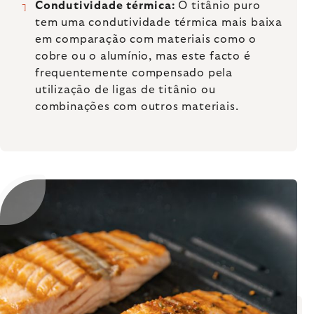
Condutividade térmica:
O titânio puro
tem uma condutividade térmica mais baixa
em comparação com materiais como o
cobre ou o alumínio, mas este facto é
frequentemente compensado pela
utilização de ligas de titânio ou
combinações com outros materiais.