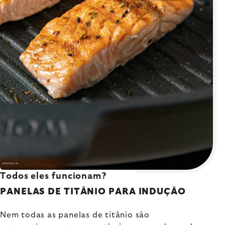
Todos eles funcionam?
PANELAS DE TITÂNIO PARA INDUÇÃO
Nem todas as panelas de titânio são