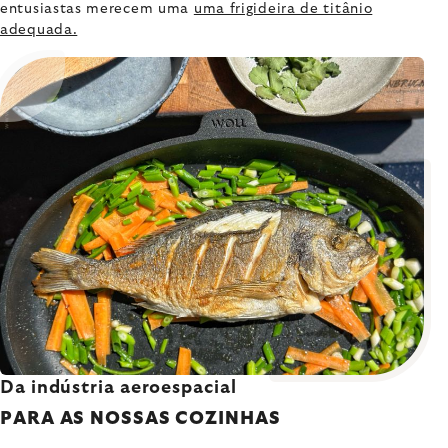
entusiastas merecem uma
uma frigideira de titânio
adequada.
Da indústria aeroespacial
PARA AS NOSSAS COZINHAS