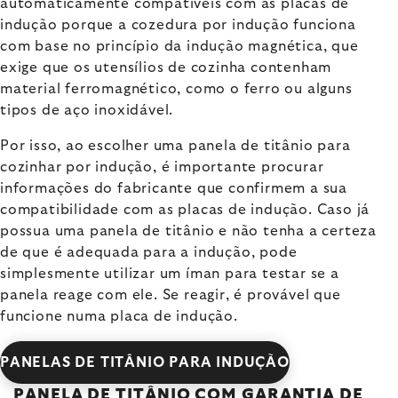
automaticamente compatíveis com as placas de
indução porque a cozedura por indução funciona
com base no princípio da indução magnética, que
exige que os utensílios de cozinha contenham
material ferromagnético, como o ferro ou alguns
tipos de aço inoxidável.
Por isso, ao escolher uma panela de titânio para
cozinhar por indução, é importante procurar
informações do fabricante que confirmem a sua
compatibilidade com as placas de indução. Caso já
possua uma panela de titânio e não tenha a certeza
de que é adequada para a indução, pode
simplesmente utilizar um íman para testar se a
panela reage com ele. Se reagir, é provável que
funcione numa placa de indução.
PANELAS DE TITÂNIO PARA INDUÇÃO
PANELA DE TITÂNIO COM GARANTIA DE