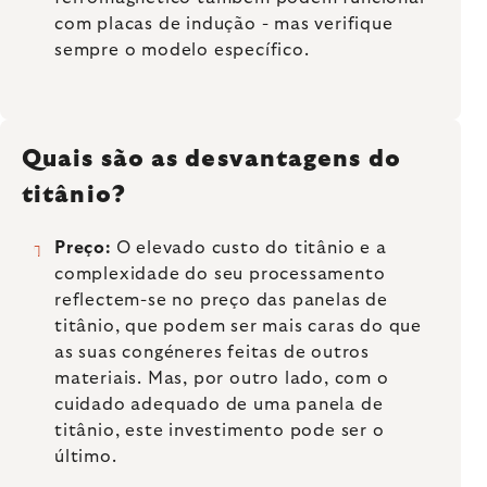
com placas de indução - mas verifique
sempre o modelo específico.
Quais são as desvantagens do
titânio?
Preço:
O elevado custo do titânio e a
complexidade do seu processamento
reflectem-se no preço das panelas de
titânio, que podem ser mais caras do que
as suas congéneres feitas de outros
materiais. Mas, por outro lado, com o
cuidado adequado de uma panela de
titânio, este investimento pode ser o
último.