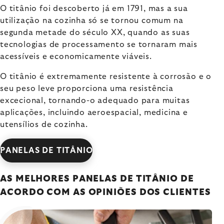
O titânio foi descoberto já em 1791, mas a sua
utilização na cozinha só se tornou comum na
segunda metade do século XX, quando as suas
tecnologias de processamento se tornaram mais
acessíveis e economicamente viáveis.
O titânio é extremamente resistente à corrosão e o
seu peso leve proporciona uma resistência
excecional, tornando-o adequado para muitas
aplicações, incluindo aeroespacial, medicina e
utensílios de cozinha.
PANELAS DE TITÂNIO
AS MELHORES PANELAS DE TITÂNIO DE
ACORDO COM AS OPINIÕES DOS CLIENTES