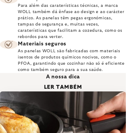
Para além das caraterísticas técnicas, a marca
WOLL também dá ênfase ao design e ao carácter
prático. As panelas têm pegas ergonómicas,
tampas de segurança e, muitas vezes,
caraterísticas que facilitam a cozedura, como os
rebordos para verter.
Materiais seguros
As panelas WOLL são fabricadas com materiais
isentos de produtos químicos nocivos, como o
PFOA, garantindo que cozinhar não só é eficiente
como também seguro para a sua saúde.
A nossa dica
LER TAMBÉM