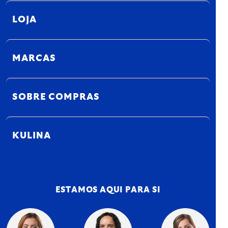
LOJA
MARCAS
SOBRE COMPRAS
KULINA
ESTAMOS AQUI PARA SI