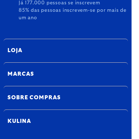
Já 177.000 pessoas se inscrevem
85% das pessoas inscrevem-se por mais de
um ano
LOJA
MARCAS
SOBRE COMPRAS
KULINA