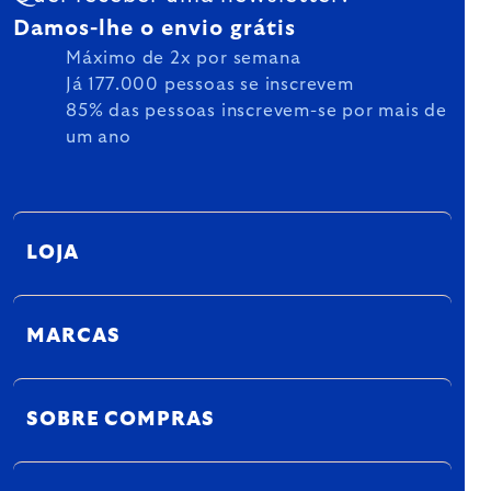
Damos-lhe o envio grátis
Máximo de 2x por semana
Já 177.000 pessoas se inscrevem
85% das pessoas inscrevem-se por mais de
um ano
LOJA
MARCAS
SOBRE COMPRAS