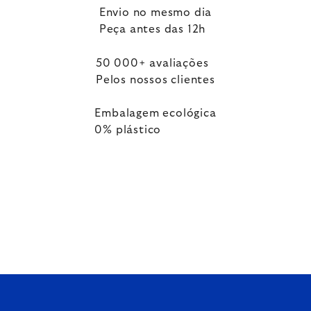
Envio no mesmo dia
Peça antes das 12h
50 000+ avaliações
Pelos nossos clientes
Embalagem ecológica
0% plástico