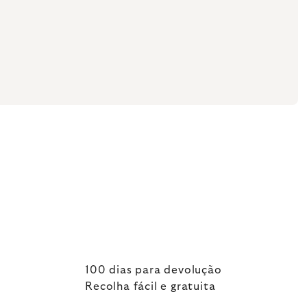
100 dias para devolução
Recolha fácil e gratuita