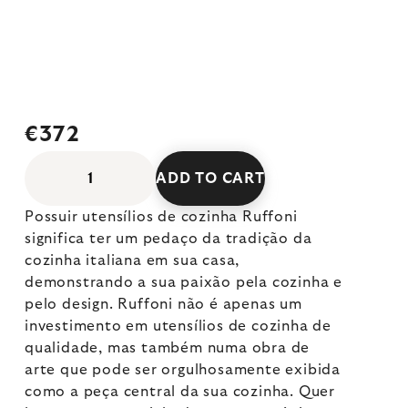
€372
ADD TO CART
Possuir utensílios de cozinha Ruffoni
significa ter um pedaço da tradição da
cozinha italiana em sua casa,
demonstrando a sua paixão pela cozinha e
pelo design. Ruffoni não é apenas um
investimento em utensílios de cozinha de
qualidade, mas também numa obra de
arte que pode ser orgulhosamente exibida
como a peça central da sua cozinha. Quer