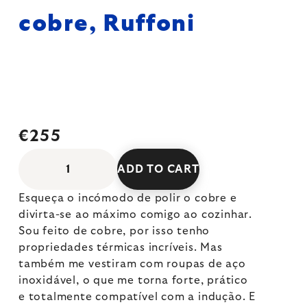
cobre, Ruffoni
€255
ADD TO CART
Esqueça o incómodo de polir o cobre e
divirta-se ao máximo comigo ao cozinhar.
Sou feito de cobre, por isso tenho
propriedades térmicas incríveis. Mas
também me vestiram com roupas de aço
inoxidável, o que me torna forte, prático
e totalmente compatível com a indução. E