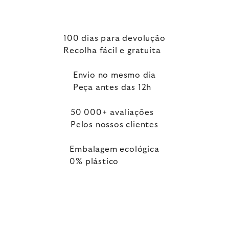
100 dias para devolução
Recolha fácil e gratuita
Envio no mesmo dia
Peça antes das 12h
50 000+ avaliações
Pelos nossos clientes
Embalagem ecológica
0% plástico