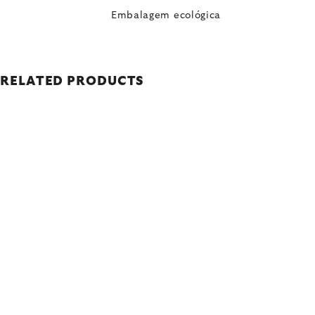
Embalagem ecológica
RELATED PRODUCTS