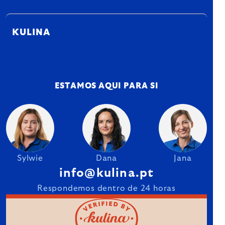
KULINA
ESTAMOS AQUI PARA SI
Sylwie
Dana
Jana
info@kulina.pt
Respondemos dentro de 24 horas