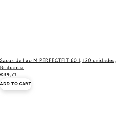
Sacos de lixo M PERFECTFIT 60 l, 120 unidades,
Brabantia
€49,71
ADD TO CART