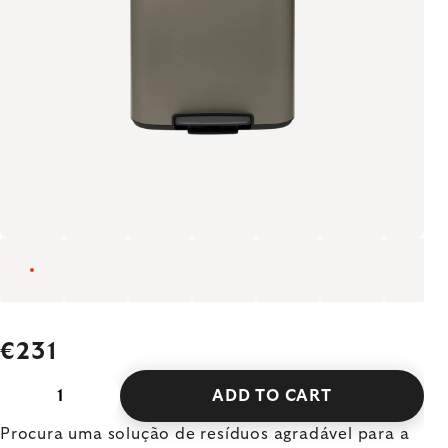
€231
ADD TO CART
Procura uma solução de resíduos agradável para a