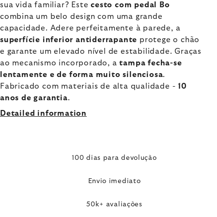
sua vida familiar? Este
cesto com pedal Bo
combina um belo design com uma grande
capacidade. Adere perfeitamente à parede, a
superfície inferior antiderrapante
protege o chão
e garante um elevado nível de estabilidade. Graças
ao mecanismo incorporado, a
tampa fecha-se
lentamente e de forma muito silenciosa
.
Fabricado com materiais de alta qualidade -
10
anos de garantia
.
Detailed information
100 dias para devolução
Envio imediato
50k+ avaliações