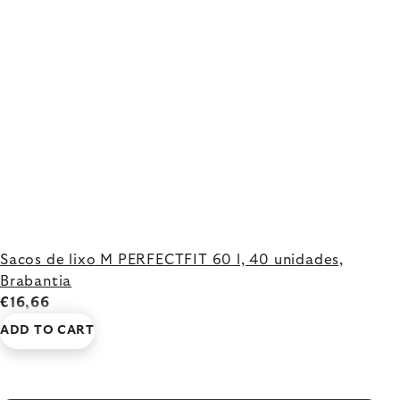
Sacos de lixo M PERFECTFIT 60 l, 40 unidades,
Brabantia
€16,66
ADD TO CART