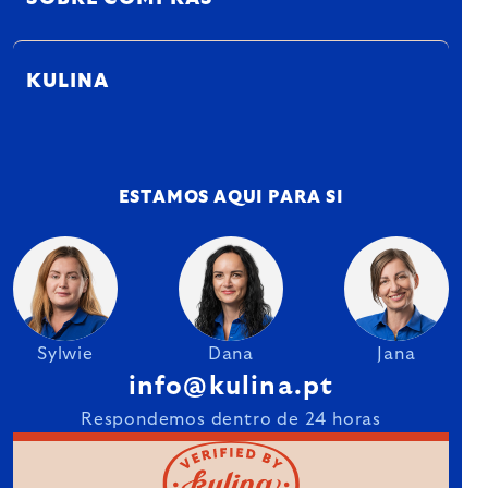
KULINA
ESTAMOS AQUI PARA SI
Sylwie
Dana
Jana
info@kulina.pt
Respondemos dentro de 24 horas