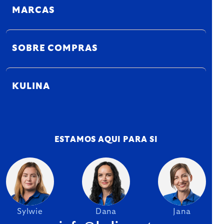
MARCAS
SOBRE COMPRAS
KULINA
ESTAMOS AQUI PARA SI
Sylwie
Dana
Jana