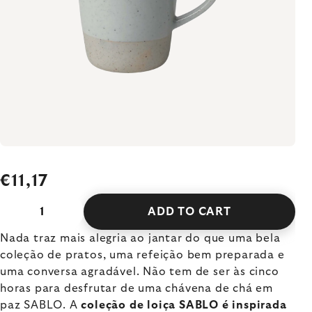
€11,17
ADD TO CART
Nada traz mais alegria ao jantar do que uma bela
coleção de pratos, uma refeição bem preparada e
uma conversa agradável. Não tem de ser às cinco
horas para desfrutar de uma chávena de chá em
paz SABLO. A
coleção de loiça SABLO é inspirada