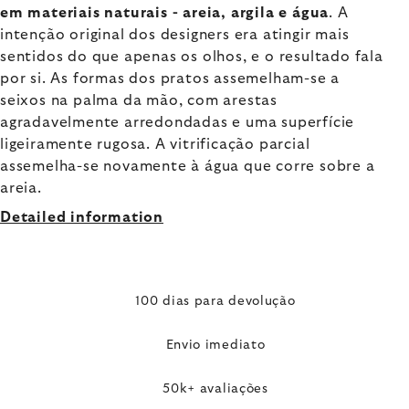
em materiais naturais - areia, argila e água
. A
intenção original dos designers era atingir mais
sentidos do que apenas os olhos, e o resultado fala
por si. As formas dos pratos assemelham-se a
seixos na palma da mão, com arestas
agradavelmente arredondadas e uma superfície
ligeiramente rugosa. A vitrificação parcial
assemelha-se novamente à água que corre sobre a
areia.
Detailed information
100 dias para devolução
Envio imediato
50k+ avaliações