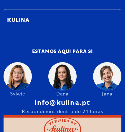
KULINA
ESTAMOS AQUI PARA SI
Sylwie
Dana
Jana
info@kulina.pt
Respondemos dentro de 24 horas