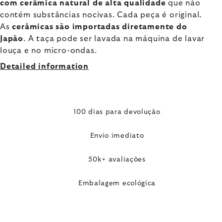
com cerâmica natural de alta qualidade
que não
contém substâncias nocivas. Cada peça é original.
As
cerâmicas são importadas diretamente do
Japão
. A taça pode ser lavada na máquina de lavar
louça e no micro-ondas.
Detailed information
100 dias para devolução
Envio imediato
50k+ avaliações
Embalagem ecológica