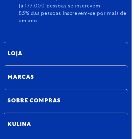
Já 177.000 pessoas se inscrevem
85% das pessoas inscrevem-se por mais de
um ano
LOJA
MARCAS
SOBRE COMPRAS
KULINA