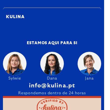
KULINA
ESTAMOS AQUI PARA SI
Sylwie
Dana
Jana
info@kulina.pt
Respondemos dentro de 24 horas