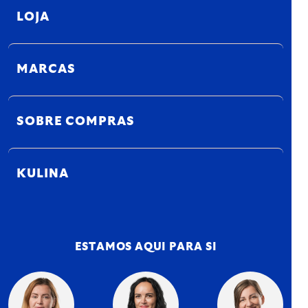
LOJA
MARCAS
SOBRE COMPRAS
KULINA
ESTAMOS AQUI PARA SI