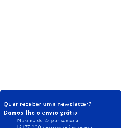
FOOTER
Quer receber uma newsletter?
Damos-lhe o envio grátis
Máximo de 2x por semana
Já 177.000 pessoas se inscrevem