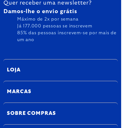
Quer receber uma newsletter?
Damos-lhe o envio grátis
Máximo de 2x por semana
Já 177.000 pessoas se inscrevem
85% das pessoas inscrevem-se por mais de
um ano
LOJA
MARCAS
SOBRE COMPRAS