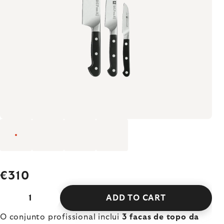
€310
ADD TO CART
O conjunto profissional inclui
3 facas de topo da