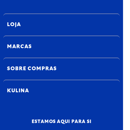
LOJA
MARCAS
SOBRE COMPRAS
KULINA
ESTAMOS AQUI PARA SI