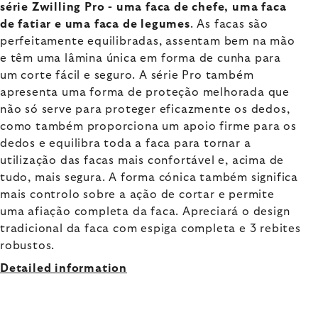
série Zwilling Pro - uma faca de chefe, uma faca
de fatiar e uma faca de legumes
. As facas são
perfeitamente equilibradas, assentam bem na mão
e têm uma lâmina única em forma de cunha para
um corte fácil e seguro. A série Pro também
apresenta uma forma de proteção melhorada que
não só serve para proteger eficazmente os dedos,
como também proporciona um apoio firme para os
dedos e equilibra toda a faca para tornar a
utilização das facas mais confortável e, acima de
tudo, mais segura. A forma cónica também significa
mais controlo sobre a ação de cortar e permite
uma afiação completa da faca. Apreciará o design
tradicional da faca com espiga completa e 3 rebites
robustos.
Detailed information