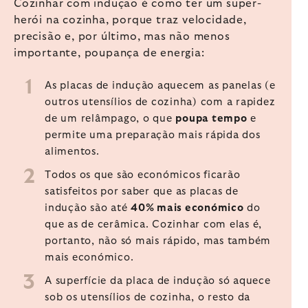
Cozinhar com indução é como ter um super-
herói na cozinha, porque traz velocidade,
precisão e, por último, mas não menos
importante, poupança de energia:
As placas de indução aquecem as panelas (e
outros utensílios de cozinha) com a rapidez
de um relâmpago, o que
poupa tempo
e
permite uma preparação mais rápida dos
alimentos.
Todos os que são económicos ficarão
satisfeitos por saber que as placas de
indução são até
40% mais económico
do
que as de cerâmica. Cozinhar com elas é,
portanto, não só mais rápido, mas também
mais económico.
A superfície da placa de indução só aquece
sob os utensílios de cozinha, o resto da