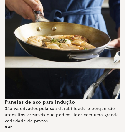
Panelas de aço para indução
São valorizados pela sua durabilidade e porque são
utensílios versáteis que podem lidar com uma grande
variedade de pratos.
Ver