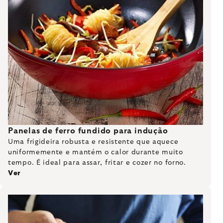
Panelas de ferro fundido para indução
Uma frigideira robusta e resistente que aquece
uniformemente e mantém o calor durante muito
tempo. É ideal para assar, fritar e cozer no forno.
Ver