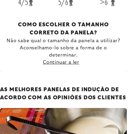
COMO ESCOLHER O TAMANHO
CORRETO DA PANELA?
Não sabe qual o tamanho da panela a utilizar?
Aconselhamo-lo sobre a forma de o
determinar.
Continuar a ler
AS MELHORES PANELAS DE INDUÇÃO DE
ACORDO COM AS OPINIÕES DOS CLIENTES