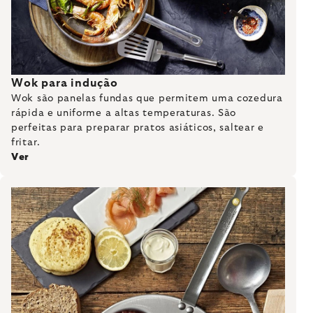
Wok para indução
Wok são panelas fundas que permitem uma cozedura
rápida e uniforme a altas temperaturas. São
perfeitas para preparar pratos asiáticos, saltear e
fritar.
Ver