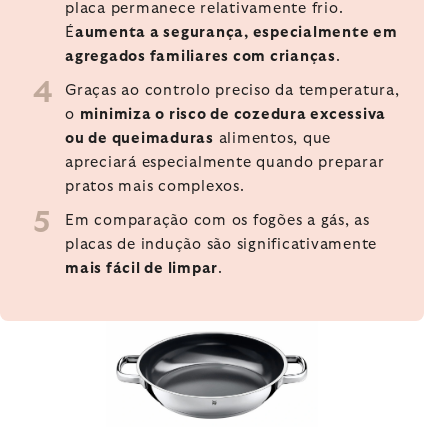
placa permanece relativamente frio.
É
aumenta a segurança, especialmente em
agregados familiares com crianças
.
Graças ao controlo preciso da temperatura,
o
minimiza o risco de cozedura excessiva
ou de queimaduras
alimentos, que
apreciará especialmente quando preparar
pratos mais complexos.
Em comparação com os fogões a gás, as
placas de indução são significativamente
mais fácil de limpar
.