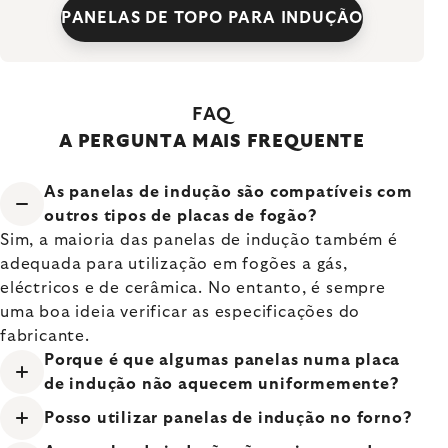
PANELAS DE TOPO PARA INDUÇÃO
FAQ
A PERGUNTA MAIS FREQUENTE
As panelas de indução são compatíveis com
outros tipos de placas de fogão?
Sim, a maioria das panelas de indução também é
adequada para utilização em fogões a gás,
eléctricos e de cerâmica. No entanto, é sempre
uma boa ideia verificar as especificações do
fabricante.
Porque é que algumas panelas numa placa
de indução não aquecem uniformemente?
Posso utilizar panelas de indução no forno?