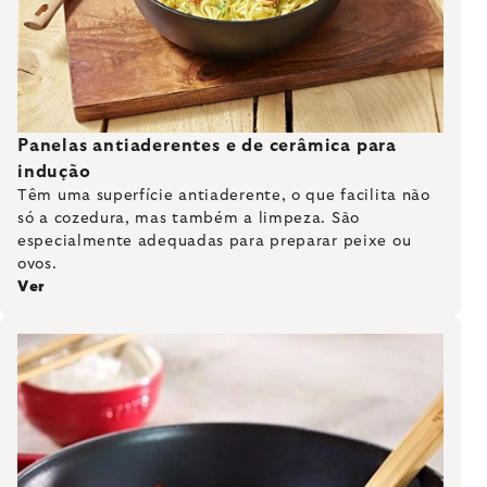
Panelas antiaderentes e de cerâmica para
indução
Têm uma superfície antiaderente, o que facilita não
só a cozedura, mas também a limpeza. São
especialmente adequadas para preparar peixe ou
ovos.
Ver