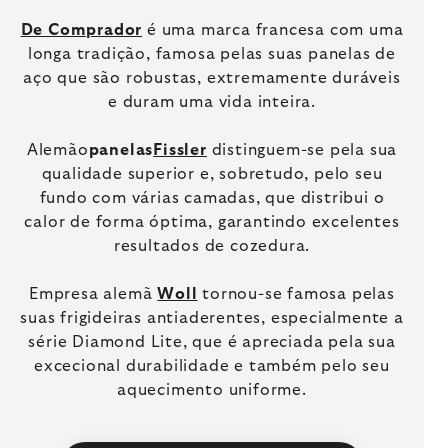
De Comprador
é uma marca francesa com uma
longa tradição, famosa pelas suas panelas de
aço que são robustas, extremamente duráveis
e duram uma vida inteira.
Alemão
panelas
Fissler
distinguem-se pela sua
qualidade superior e, sobretudo, pelo seu
fundo com várias camadas, que distribui o
calor de forma óptima, garantindo excelentes
resultados de cozedura.
Empresa alemã
Woll
tornou-se famosa pelas
suas frigideiras antiaderentes, especialmente a
série Diamond Lite, que é apreciada pela sua
excecional durabilidade e também pelo seu
aquecimento uniforme.