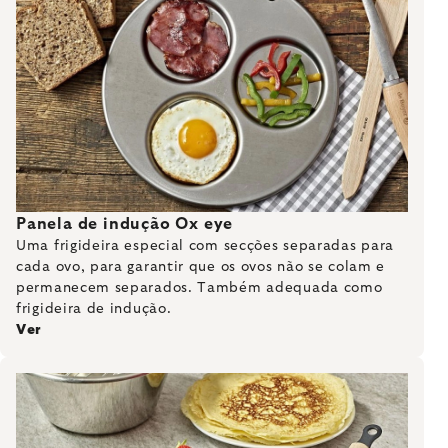
Panela de indução Ox eye
Uma frigideira especial com secções separadas para
cada ovo, para garantir que os ovos não se colam e
permanecem separados. Também adequada como
frigideira de indução.
Ver