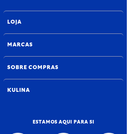
LOJA
MARCAS
SOBRE COMPRAS
KULINA
ESTAMOS AQUI PARA SI