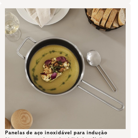
Panelas de aço inoxidável para indução