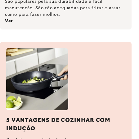
São populares pela sua durabilidade e fácil
manutenção. São tão adequadas para fritar e assar
como para fazer molhos.
Ver
5 VANTAGENS DE COZINHAR COM
INDUÇÃO