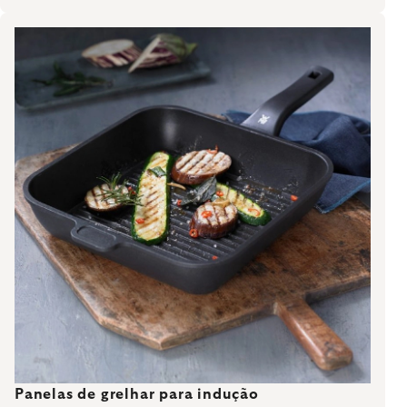
Panelas de grelhar para indução