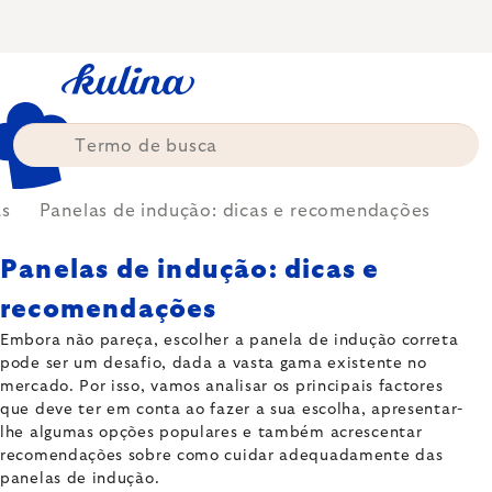
Skip
to
content
as
Panelas de indução: dicas e recomendações
Panelas de indução: dicas e
recomendações
Embora não pareça, escolher a panela de indução correta
pode ser um desafio, dada a vasta gama existente no
mercado. Por isso, vamos analisar os principais factores
que deve ter em conta ao fazer a sua escolha, apresentar-
lhe algumas opções populares e também acrescentar
recomendações sobre como cuidar adequadamente das
panelas de indução.