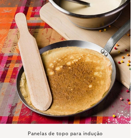
Panelas de topo para indução