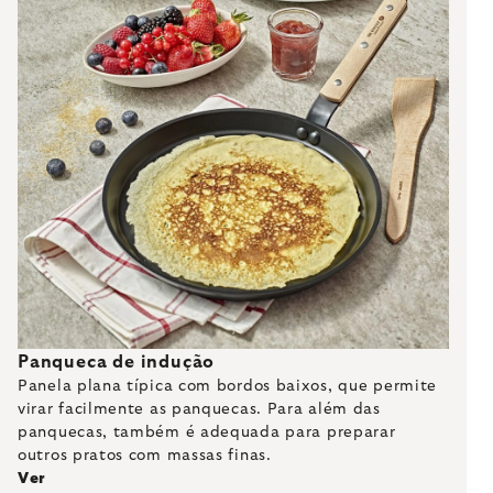
Panqueca de indução
Panela plana típica com bordos baixos, que permite
virar facilmente as panquecas. Para além das
panquecas, também é adequada para preparar
outros pratos com massas finas.
Ver