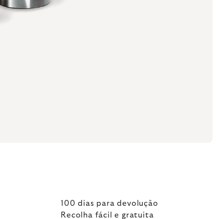
100 dias para devolução
Recolha fácil e gratuita