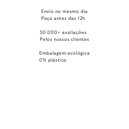
Envio no mesmo dia
Peça antes das 12h
50 000+ avaliações
Pelos nossos clientes
Embalagem ecológica
0% plástico