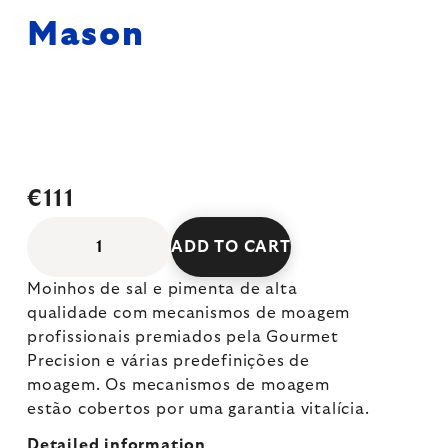
Mason
€111
ADD TO CART
Moinhos de sal e pimenta de alta
qualidade com mecanismos de moagem
profissionais premiados pela Gourmet
Precision e várias predefinições de
moagem. Os mecanismos de moagem
estão cobertos por uma garantia vitalícia.
Detailed information