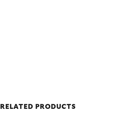
RELATED PRODUCTS