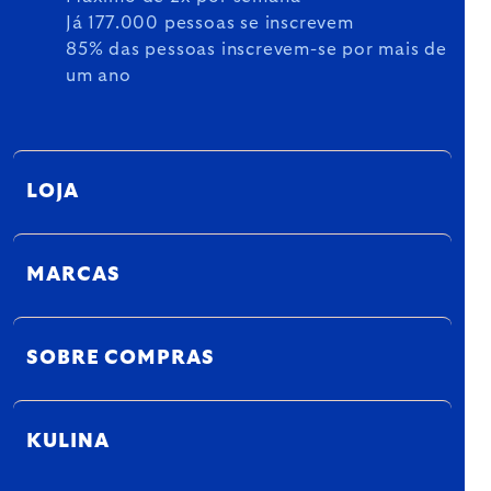
Já 177.000 pessoas se inscrevem
85% das pessoas inscrevem-se por mais de
um ano
LOJA
MARCAS
SOBRE COMPRAS
KULINA