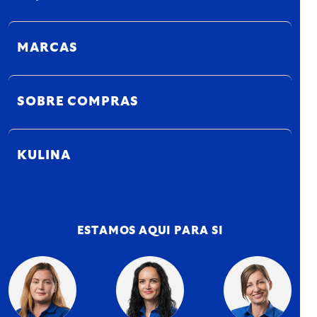
MARCAS
SOBRE COMPRAS
KULINA
ESTAMOS AQUI PARA SI