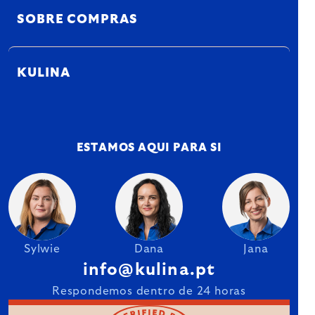
SOBRE COMPRAS
KULINA
ESTAMOS AQUI PARA SI
Sylwie
Dana
Jana
info@kulina.pt
Respondemos dentro de 24 horas